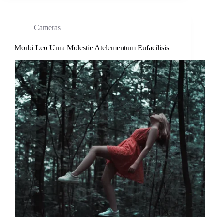
Cameras
Morbi Leo Urna Molestie Atelementum Eufacilisis