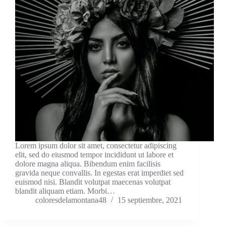
Lorem ipsum dolor sit amet, consectetur adipiscing
elit, sed do eiusmod tempor incididunt ut labore et
dolore magna aliqua. Bibendum enim facilisis
gravida neque convallis. In egestas erat imperdiet sed
euismod nisi. Blandit volutpat maecenas volutpat
blandit aliquam etiam. Morbi…
coloresdelamontana48
15 septiembre, 2021