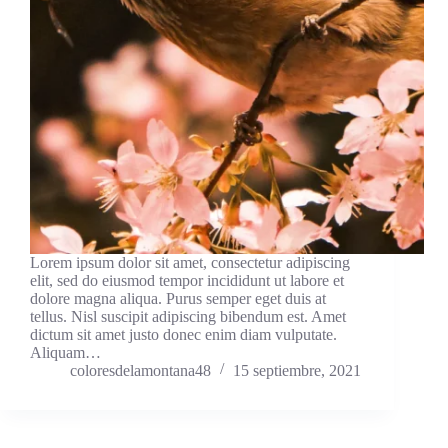
Lorem ipsum dolor sit amet, consectetur adipiscing
elit, sed do eiusmod tempor incididunt ut labore et
dolore magna aliqua. Purus semper eget duis at
tellus. Nisl suscipit adipiscing bibendum est. Amet
dictum sit amet justo donec enim diam vulputate.
Aliquam…
coloresdelamontana48
15 septiembre, 2021